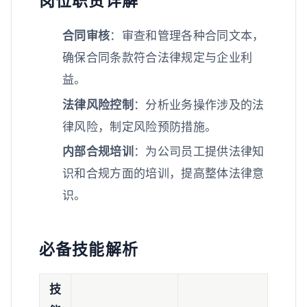
岗位职责详解
合同审核
：审查和管理各种合同文本，
确保合同条款符合法律规定与企业利
益。
法律风险控制
：分析业务操作涉及的法
律风险，制定风险预防措施。
内部合规培训
：为公司员工提供法律知
识和合规方面的培训，提高整体法律意
识。
必备技能解析
技