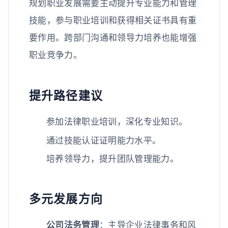
规划职业发展需要主动提升专业能力和管理
技能，参与职业培训和获得相关证书具有重
要作用。跨部门沟通和领导力培养也能增强
职业竞争力。
提升路径建议
参加法律职业培训，深化专业知识。
通过技能认证证明能力水平。
培养领导力，提升团队管理能力。
多元发展方向
公司法务管理
：主导企业法律事务和风