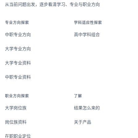
从当前问题出发，逐步看清学习、专业与职业方向
专业方向探索
学科适应性探索
中职专业方向
高中学科组合
大学专业方向
大学专业资料
中职专业资料
职业方向探索
了解
大学岗位族
结果怎么来的
岗位族资料
关于产品
在职职业定位