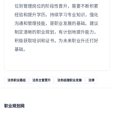
位到管理岗位的阶段性晋升，需要不断积累
经验和提升学历。持续学习专业知识，强化
沟通和管理技能，是职业发展的基础。建议
制定清晰的职业规划，有计划地提升能力，
积极获取培训和证书，为未来职业升迁打好
基础。
法务职业路径
法务主管晋升
法务经理职业发展
法律
职业规划网