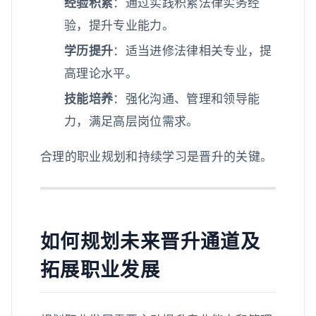
经验积累
：通过实践积累法律实务经
验，提升专业能力。
学历提升
：适当进修法律相关专业，提
高理论水平。
技能培养
：强化沟通、管理和领导能
力，满足高层岗位需求。
合理的职业规划和持续学习是晋升的关键。
如何规划未来晋升通道及
拓展职业发展