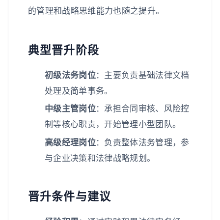
的管理和战略思维能力也随之提升。
典型晋升阶段
初级法务岗位
：主要负责基础法律文档
处理及简单事务。
中级主管岗位
：承担合同审核、风险控
制等核心职责，开始管理小型团队。
高级经理岗位
：负责整体法务管理，参
与企业决策和法律战略规划。
晋升条件与建议