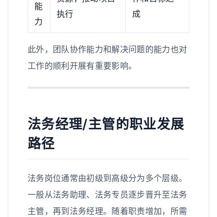
能
执行
成
力
此外，团队协作能力和解决问题的能力也对
工作的顺利开展有重要影响。
法务经理/主管的职业发展
路径
法务岗位通常由初级到高级分为多个层级。
一般从法务助理、法务专员逐步晋升至法务
主管，再到法务经理。随着职责增加，所需