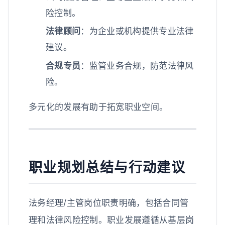
险控制。
法律顾问
：为企业或机构提供专业法律
建议。
合规专员
：监管业务合规，防范法律风
险。
多元化的发展有助于拓宽职业空间。
职业规划总结与行动建议
法务经理/主管岗位职责明确，包括合同管
理和法律风险控制。职业发展遵循从基层岗