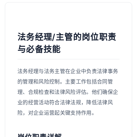
法务经理/主管的岗位职责
与必备技能
法务经理与法务主管在企业中负责法律事务
的管理和风险控制。主要工作包括合同管
理、合规检查和法律风险评估。他们确保企
业的经营活动符合法律法规，降低法律风
险，对企业运营起关键支持作用。