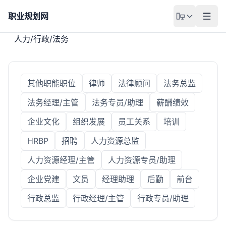
职业规划网
人力/行政/法务
其他职能职位
律师
法律顾问
法务总监
法务经理/主管
法务专员/助理
薪酬绩效
企业文化
组织发展
员工关系
培训
HRBP
招聘
人力资源总监
人力资源经理/主管
人力资源专员/助理
企业党建
文员
经理助理
后勤
前台
行政总监
行政经理/主管
行政专员/助理