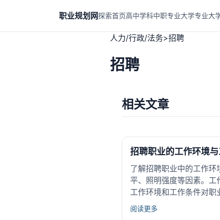
职业规划网
探索首页
高中学科
中职专业
大学专业
大
人力/行政/法务
>
招聘
招聘
相关文章
招聘职业的工作环境与
了解招聘职业中的工作环
平、照明强度等因素。工
工作环境和工作条件对职
阅读更多