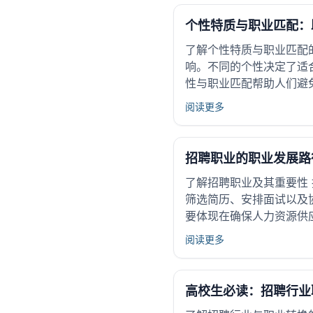
个性特质与职业匹配：
了解个性特质与职业匹配
响。不同的个性决定了适
性与职业匹配帮助人们避
阅读更多
招聘职业的职业发展路
了解招聘职业及其重要性
筛选简历、安排面试以及
要体现在确保人力资源供
阅读更多
高校生必读：招聘行业