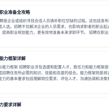
职业准备全攻略
招聘是企业或组织寻找合适人员填补职位空缺的过程。这包括发
适人选。招聘不仅解决企业的人员需求，也影响求职者的职业起
提高职业规划能力，更有效地准备未来求职环节。 招聘在职业发
能力框架详解
与能力框架 招聘职业涉及选拔和配置人才，胜任力和能力框架
成招聘任务所必需的知识、技能和态度的组合。能力框架则是将
能力的基本要求包括理解岗位需求、评估人才、沟通协调和决策判断
力要求详解