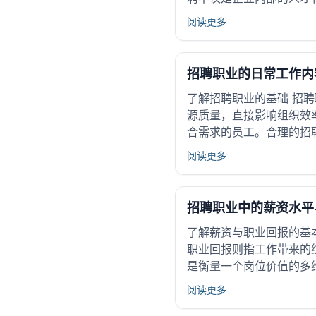
阅读更多
招聘职业的日常工作内
了解招聘职业的基础 招
源质量，直接影响组织效
合需求的员工。合理的招
阅读更多
招聘职业中的薪资水平
了解薪资与职业回报的基
职业回报则指工作带来的
是衡量一个岗位价值的多
阅读更多