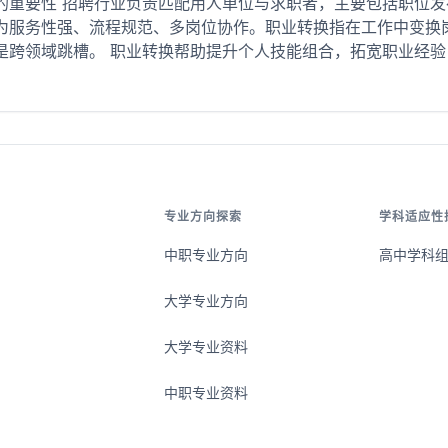
的重要性 招聘行业负责匹配用人单位与求职者，主要包括职位
为服务性强、流程规范、多岗位协作。职业转换指在工作中变换
跨领域跳槽。 职业转换帮助提升个人技能组合，拓宽职业经验，
专业方向探索
学科适应性
中职专业方向
高中学科
大学专业方向
大学专业资料
中职专业资料