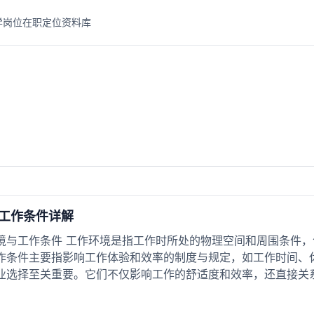
学岗位
在职定位
资料库
工作条件详解
境与工作条件 工作环境是指工作时所处的物理空间和周围条件
作条件主要指影响工作体验和效率的制度与规定，如工作时间、
业选择至关重要。它们不仅影响工作的舒适度和效率，还直接关系到