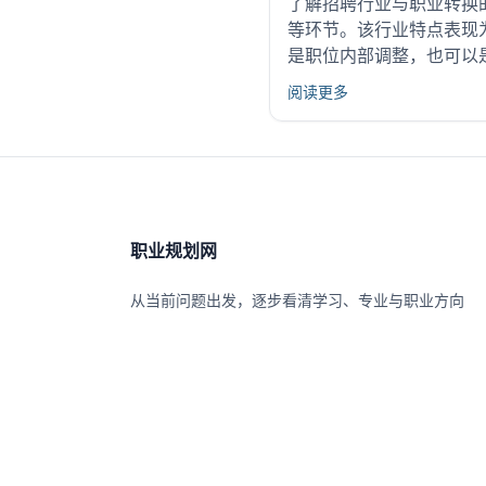
了解招聘行业与职业转换
等环节。该行业特点表现
是职位内部调整，也可以是
阅读更多
职业规划网
从当前问题出发，逐步看清学习、专业与职业方向