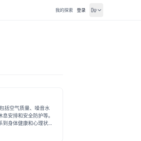
我的探索
登录
，包括空气质量、噪音水
休息安排和安全防护等。
身体健康和心理状...