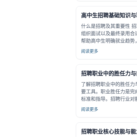
高中生招聘基础知识与
什么是招聘及其重要性 
组织面试以及最终录用合
帮助高中生明确就业趋势，
阅读更多
招聘职业中的胜任力与
了解招聘职业中的胜任力
要工具。职业胜任力是完
标准和指导。招聘行业对
阅读更多
招聘职业核心技能与能