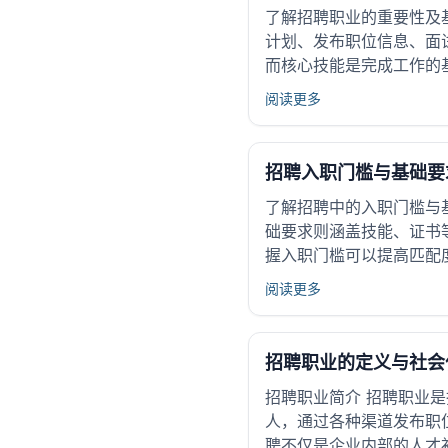
了解招聘职业的重要性及
计划、发布职位信息、面
而核心技能是完成工作的
阅读更多
招聘入职门槛与基础要
了解招聘中的入职门槛与
础要求则涵盖技能、证书
握入职门槛可以提高匹配
阅读更多
招聘职业的定义与社会
招聘职业简介 招聘职业
人，通过各种渠道发布职
聘不仅是企业内部的人才