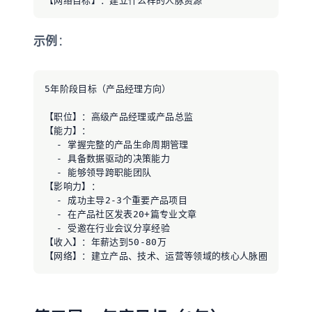
示例
：
5年阶段目标（产品经理方向）

【职位】：高级产品经理或产品总监

【能力】：

  - 掌握完整的产品生命周期管理

  - 具备数据驱动的决策能力

  - 能够领导跨职能团队

【影响力】：

  - 成功主导2-3个重要产品项目

  - 在产品社区发表20+篇专业文章

  - 受邀在行业会议分享经验

【收入】：年薪达到50-80万
