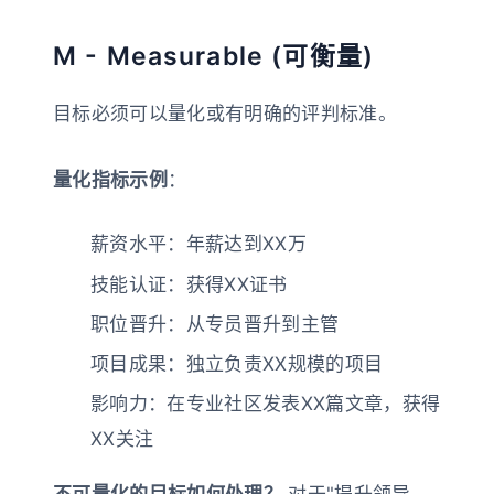
M - Measurable (可衡量)
目标必须可以量化或有明确的评判标准。
量化指标示例
：
薪资水平：年薪达到XX万
技能认证：获得XX证书
职位晋升：从专员晋升到主管
项目成果：独立负责XX规模的项目
影响力：在专业社区发表XX篇文章，获得
XX关注