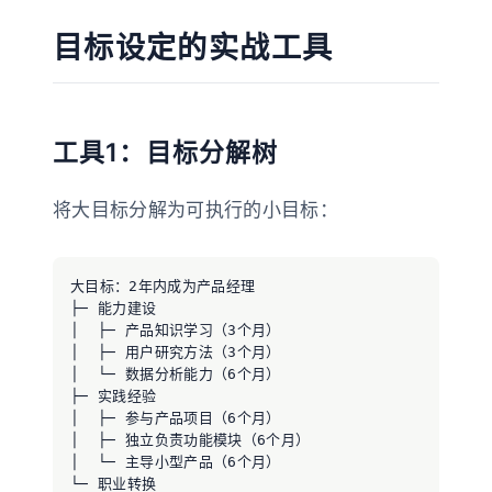
目标设定的实战工具
工具1：目标分解树
将大目标分解为可执行的小目标：
大目标：2年内成为产品经理

├─ 能力建设

│  ├─ 产品知识学习（3个月）

│  ├─ 用户研究方法（3个月）

│  └─ 数据分析能力（6个月）

├─ 实践经验

│  ├─ 参与产品项目（6个月）

│  ├─ 独立负责功能模块（6个月）

│  └─ 主导小型产品（6个月）

└─ 职业转换
