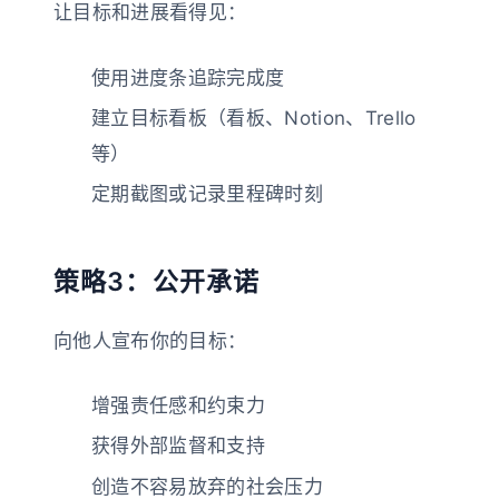
让目标和进展看得见：
使用进度条追踪完成度
建立目标看板（看板、Notion、Trello
等）
定期截图或记录里程碑时刻
策略3：公开承诺
向他人宣布你的目标：
增强责任感和约束力
获得外部监督和支持
创造不容易放弃的社会压力