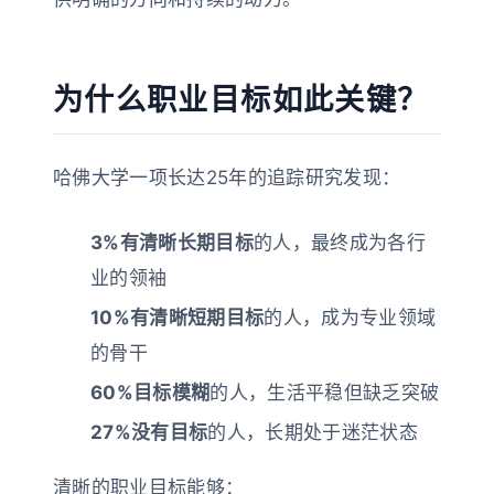
为什么职业目标如此关键？
哈佛大学一项长达25年的追踪研究发现：
3%有清晰长期目标
的人，最终成为各行
业的领袖
10%有清晰短期目标
的人，成为专业领域
的骨干
60%目标模糊
的人，生活平稳但缺乏突破
27%没有目标
的人，长期处于迷茫状态
清晰的职业目标能够：