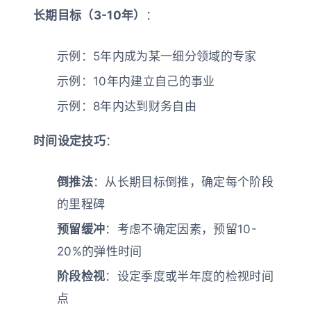
长期目标（3-10年）
：
示例：5年内成为某一细分领域的专家
示例：10年内建立自己的事业
示例：8年内达到财务自由
时间设定技巧
：
倒推法
：从长期目标倒推，确定每个阶段
的里程碑
预留缓冲
：考虑不确定因素，预留10-
20%的弹性时间
阶段检视
：设定季度或半年度的检视时间
点