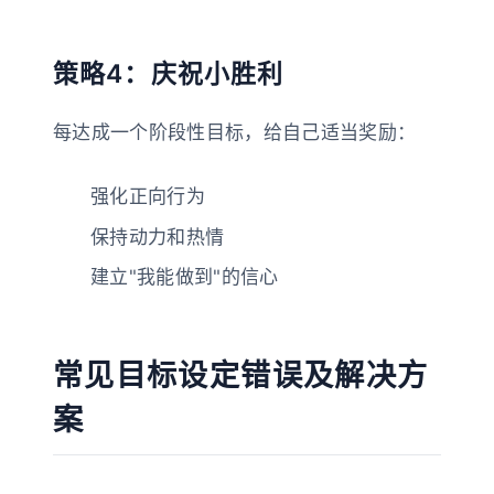
策略4：庆祝小胜利
每达成一个阶段性目标，给自己适当奖励：
强化正向行为
保持动力和热情
建立"我能做到"的信心
常见目标设定错误及解决方
案