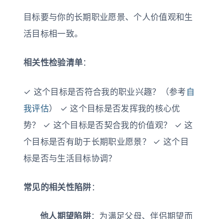
目标要与你的长期职业愿景、个人价值观和生
活目标相一致。
相关性检验清单
：
✓ 这个目标是否符合我的职业兴趣？（参考
自
我评估
） ✓ 这个目标是否发挥我的核心优
势？ ✓ 这个目标是否契合我的价值观？ ✓ 这
个目标是否有助于长期职业愿景？ ✓ 这个目
标是否与生活目标协调？
常见的相关性陷阱
：
他人期望陷阱
：为满足父母、伴侣期望而