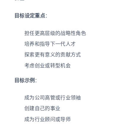
目标设定重点
：
担任更高层级的战略性角色
培养和指导下一代人才
探索更有意义的贡献方式
考虑创业或转型机会
目标示例
：
成为公司高管或行业领袖
创建自己的事业
成为行业顾问或导师