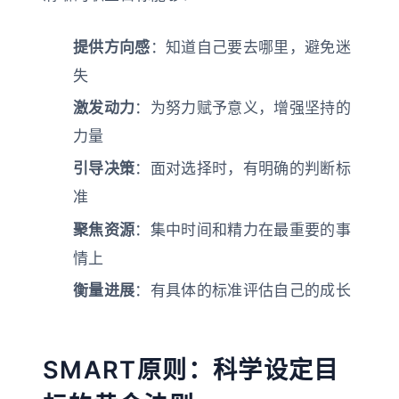
提供方向感
：知道自己要去哪里，避免迷
失
激发动力
：为努力赋予意义，增强坚持的
力量
引导决策
：面对选择时，有明确的判断标
准
聚焦资源
：集中时间和精力在最重要的事
情上
衡量进展
：有具体的标准评估自己的成长
SMART原则：科学设定目