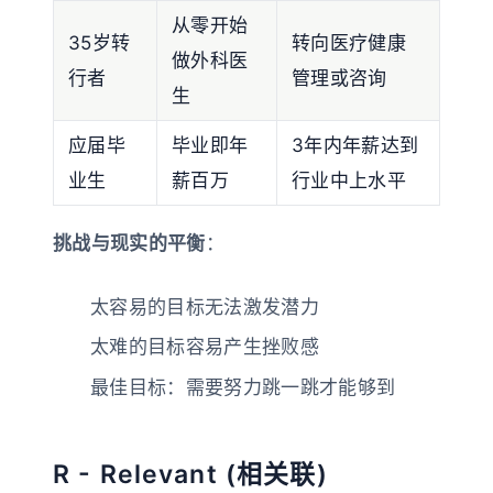
从零开始
35岁转
转向医疗健康
做外科医
行者
管理或咨询
生
应届毕
毕业即年
3年内年薪达到
业生
薪百万
行业中上水平
挑战与现实的平衡
：
太容易的目标无法激发潜力
太难的目标容易产生挫败感
最佳目标：需要努力跳一跳才能够到
R - Relevant (相关联)