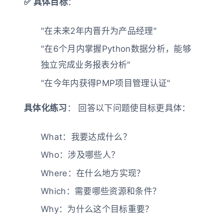
✅ 具体目标
：
"在未来2年内晋升为产品经理"
"在6个月内掌握Python数据分析，能够
独立完成业务报表分析"
"在今年内获得PMP项目管理认证"
具体化练习
： 回答以下问题使目标更具体：
What：我要达成什么？
Who：涉及哪些人？
Where：在什么地方实现？
Which：需要哪些资源和条件？
Why：为什么这个目标重要？