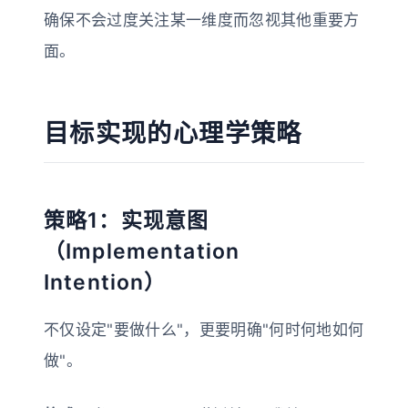
确保不会过度关注某一维度而忽视其他重要方
面。
目标实现的心理学策略
策略1：实现意图
（Implementation
Intention）
不仅设定"要做什么"，更要明确"何时何地如何
做"。