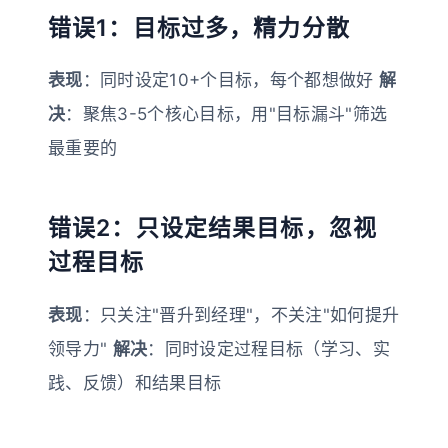
错误1：目标过多，精力分散
表现
：同时设定10+个目标，每个都想做好
解
决
：聚焦3-5个核心目标，用"目标漏斗"筛选
最重要的
错误2：只设定结果目标，忽视
过程目标
表现
：只关注"晋升到经理"，不关注"如何提升
领导力"
解决
：同时设定过程目标（学习、实
践、反馈）和结果目标