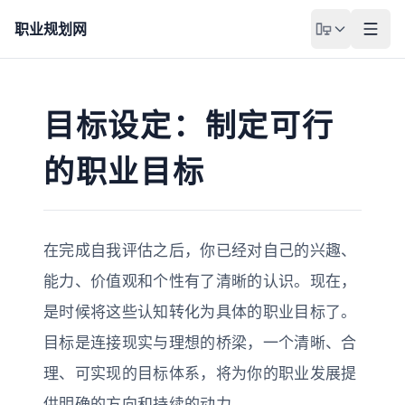
职业规划网
目标设定：制定可行
的职业目标
在完成自我评估之后，你已经对自己的兴趣、
能力、价值观和个性有了清晰的认识。现在，
是时候将这些认知转化为具体的职业目标了。
目标是连接现实与理想的桥梁，一个清晰、合
理、可实现的目标体系，将为你的职业发展提
供明确的方向和持续的动力。