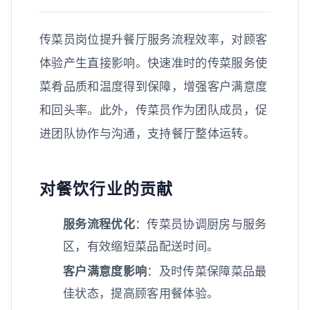
传菜员岗位提升餐厅服务流程效率，对顾客
体验产生直接影响。快速准时的传菜服务使
菜肴品质和温度得到保障，增强客户满意度
和回头率。此外，传菜员作为团队成员，促
进团队协作与沟通，支持餐厅整体运转。
对餐饮行业的贡献
服务流程优化
：传菜员协调厨房与服务
区，有效缩短菜品配送时间。
客户满意度影响
：及时传菜保障菜品最
佳状态，提高顾客用餐体验。