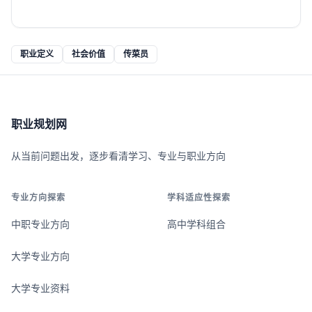
职业定义
社会价值
传菜员
职业规划网
从当前问题出发，逐步看清学习、专业与职业方向
专业方向探索
学科适应性探索
中职专业方向
高中学科组合
大学专业方向
大学专业资料