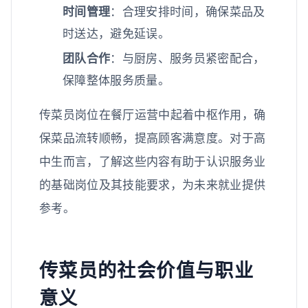
时间管理
：合理安排时间，确保菜品及
时送达，避免延误。
团队合作
：与厨房、服务员紧密配合，
保障整体服务质量。
传菜员岗位在餐厅运营中起着中枢作用，确
保菜品流转顺畅，提高顾客满意度。对于高
中生而言，了解这些内容有助于认识服务业
的基础岗位及其技能要求，为未来就业提供
参考。
传菜员的社会价值与职业
意义