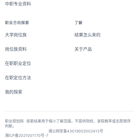
中职专业资料
职业方向探索
了解
大学岗位族
结果怎么来的
岗位族资料
关于产品
在职职业定位
在职定位方法
我的探索
职业规划网 · 探索结果用于缩小了解范围，不提供院校、录取概率或志愿顺序
判断。
湘公网安备43019002002413号
湘ICP备2021001170号-7