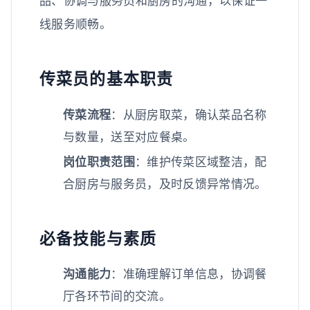
品、协调与服务员和厨房的沟通，以保证一
线服务顺畅。
传菜员的基本职责
传菜流程
：从厨房取菜，确认菜品名称
与数量，送至对应餐桌。
岗位职责范围
：维护传菜区域整洁，配
合厨房与服务员，及时反馈异常情况。
必备技能与素质
沟通能力
：准确理解订单信息，协调餐
厅各环节间的交流。