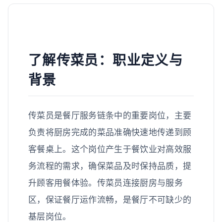
了解传菜员：职业定义与
背景
传菜员是餐厅服务链条中的重要岗位，主要
负责将厨房完成的菜品准确快速地传递到顾
客餐桌上。这个岗位产生于餐饮业对高效服
务流程的需求，确保菜品及时保持品质，提
升顾客用餐体验。传菜员连接厨房与服务
区，保证餐厅运作流畅，是餐厅不可缺少的
基层岗位。