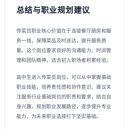
总结与职业规划建议
传菜员职业核心价值在于连接餐厅厨房和服
务一线，保障菜品及时送达，提升服务质
量。这个岗位要求良好的沟通能力、时间管
理和团队精神，适合初入职场者积累经验。
高中生进入传菜员岗位，可以从中掌握基础
职业技能，培养责任感和协作意识。建议关
注服务行业基础岗位的职责和要求，结合自
身兴趣，规划职业发展路径，逐步提升专业
能力，为未来职业选择打下坚实基础。