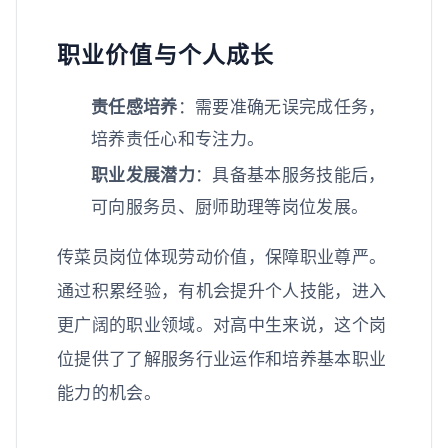
职业价值与个人成长
责任感培养
：需要准确无误完成任务，
培养责任心和专注力。
职业发展潜力
：具备基本服务技能后，
可向服务员、厨师助理等岗位发展。
传菜员岗位体现劳动价值，保障职业尊严。
通过积累经验，有机会提升个人技能，进入
更广阔的职业领域。对高中生来说，这个岗
位提供了了解服务行业运作和培养基本职业
能力的机会。