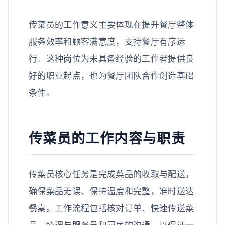
传菜员的工作意义主要体现在提升餐厅整体
服务效率和顾客满意度，支持餐厅有序运
行。这种岗位为未具备经验的工作者提供良
好的职业起点，也为餐厅团队合作创造基础
条件。
传菜员的工作内容与职责
传菜员核心任务是完成菜品的收取与配送，
确保菜品无误、保持温度和完整，准时送达
餐桌。工作流程包括核对订单、快速传送菜