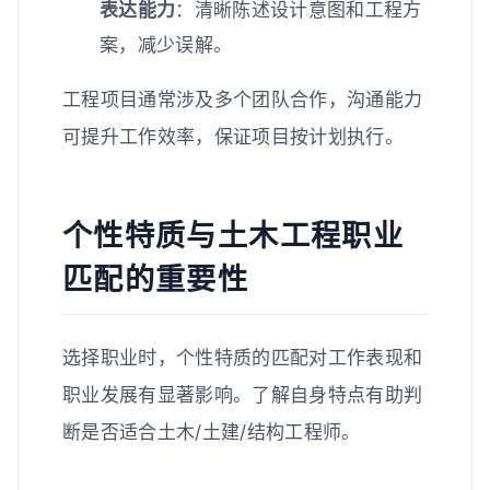
表达能力
：清晰陈述设计意图和工程方
案，减少误解。
工程项目通常涉及多个团队合作，沟通能力
可提升工作效率，保证项目按计划执行。
个性特质与土木工程职业
匹配的重要性
选择职业时，个性特质的匹配对工作表现和
职业发展有显著影响。了解自身特点有助判
断是否适合土木/土建/结构工程师。