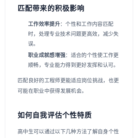
匹配带来的积极影响
工作效率提升
：个性和工作内容匹配
时，处理专业技术问题更高效，减少失
误。
职业成就感增强
：适合的个性使工作更
顺畅，专业能力得到更好发挥和认可。
匹配良好的工程师更能适应岗位挑战，也更
可能在职业中获得发展机会。
如何自我评估个性特质
高中生可以通过以下几种方法了解自身个性