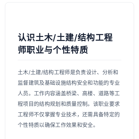
认识土木/土建/结构工程
师职业与个性特质
土木/土建/结构工程师是负责设计、分析和
监督建筑及基础设施结构安全和功能的专业
人员。工作内容涵盖桥梁、高楼、道路等工
程项目的结构规划和质量控制。该职业要求
工程师不仅掌握专业技术，还需具备特定的
个性特质以确保工作效果和安全。