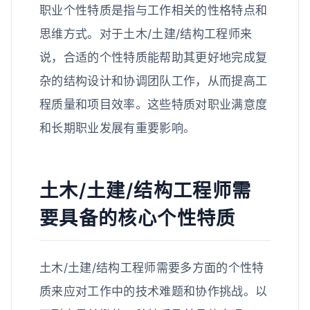
职业个性特质是指与工作相关的性格特点和
思维方式。对于土木/土建/结构工程师来
说，合适的个性特质能帮助其更好地完成复
杂的结构设计和协调团队工作，从而提高工
程质量和项目效率。这些特质对职业满意度
和长期职业发展有重要影响。
土木/土建/结构工程师需
要具备的核心个性特质
土木/土建/结构工程师需要多方面的个性特
质来应对工作中的技术难题和协作挑战。以