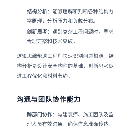
结构分析
：能够理解和判断各种结构力
学原理，分析压力和负载分布。
创新思考
：遇到复杂工程问题时，寻求
合理方案和技术突破。
逻辑思维帮助工程师快速识别问题根源，结
构分析是设计安全构件的基础，创新思考促
进工程优化和材料节约。
沟通与团队协作能力
跨部门协作
：与建筑师、施工团队及监
理人员有效沟通，确保信息准确传达。