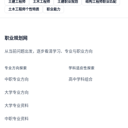
土建工程师
土木工程师
土建职业规划
结构工程师职业匹配
土木工程师个性特质
职业能力
职业规划网
从当前问题出发，逐步看清学习、专业与职业方向
专业方向探索
学科适应性探索
中职专业方向
高中学科组合
大学专业方向
大学专业资料
中职专业资料