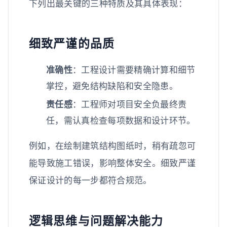
下列出最关键的三种特质及其具体表现：
细致严谨的品质
准确性
：工程设计需要精确计算和细节
掌控，避免结构缺陷和安全隐患。
责任感
：工程师对项目安全负最终责
任，需认真检查每项数据和设计环节。
例如，在绘制建筑结构图纸时，稍有疏忽可
能导致施工错误，影响整体安全。细致严谨
保证设计的每一步都符合规范。
逻辑思维与问题解决能力