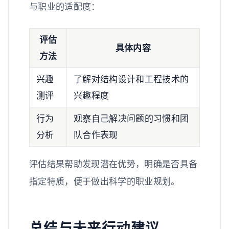
与职业的适配度：
评估
具体内容
方法
兴趣
了解对结构设计和工程技术的
测评
兴趣程度
行为
观察自己解决问题的习惯和团
分析
队合作表现
评估结果帮助发现潜在优势，明确是否具备
指定特质，便于做出科学的职业规划。
总结与未来行动建议