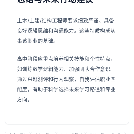
土木/土建/结构工程师要求细致严谨、具备
良好逻辑思维和沟通能力。这些特质构成从
事该职业的基础。
高中阶段应重点培养相关技能和个性特点，
如训练数学逻辑能力、加强团队合作意识。
通过兴趣测评和行为观察，自我评估职业匹
配度，有助于科学选择未来学习路径和专业
方向。