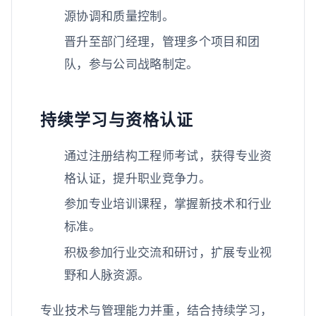
源协调和质量控制。
晋升至部门经理，管理多个项目和团
队，参与公司战略制定。
持续学习与资格认证
通过注册结构工程师考试，获得专业资
格认证，提升职业竞争力。
参加专业培训课程，掌握新技术和行业
标准。
积极参加行业交流和研讨，扩展专业视
野和人脉资源。
专业技术与管理能力并重，结合持续学习，