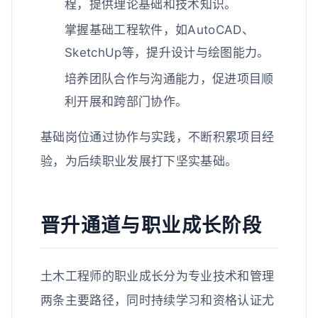
程，提供理论基础和技术知识。
掌握基础工程软件，如AutoCAD、
SketchUp等，提升设计与绘图能力。
培养团队合作与沟通能力，促进项目顺
利开展和跨部门协作。
基础岗位通过协作与实践，不断积累项目经
验，为后续职业发展打下坚实基础。
晋升通道与职业成长阶段
土木工程师的职业成长分为专业技术和管理
两条主要路径，同时持续学习和资格认证尤