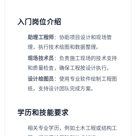
入门岗位介绍
助理工程师
：协助项目设计和现场管
理，执行技术绘图和数据整理。
现场技术员
：负责施工现场的技术支持
和质量检查，确保工程按设计执行。
设计绘图员
：使用专业软件绘制工程图
纸，支持设计团队完成方案。
学历和技能要求
相关专业学历，例如土木工程或结构工