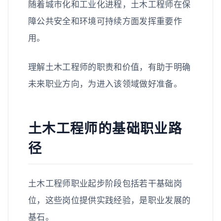
随着城市化和工业化进程，土木工程师在保
障公共安全和环境可持续方面发挥重要作
用。
理解土木工程师的职责和价值，有助于明确
未来职业方向，为进入该领域做好准备。
土木工程师的基础职业路
径
土木工程师职业起步阶段包括若干基础岗
位，这些岗位提供实践经验，是职业发展的
基石。