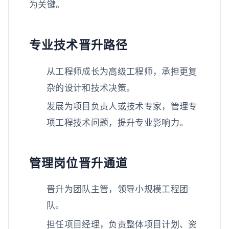
为关键。
专业技术晋升路径
从工程师成长为高级工程师，承担更复
杂的设计和技术决策。
发展为项目负责人或技术专家，管理专
项工程技术问题，提升专业影响力。
管理岗位晋升通道
晋升为团队主管，领导小规模工程团
队。
担任项目经理，负责整体项目计划、资