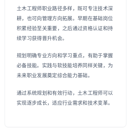
土木工程师职业路径多样，既可专注技术深
耕，也可向管理方向拓展。早期在基础岗位
积累经验至关重要，之后通过资格认证和持
续学习获得晋升机会。
规划明确专业方向和学习重点，有助于掌握
必备技能。实践与软技能培养同样关键，为
未来职业发展奠定综合能力基础。
通过系统规划和有效行动，土木工程师可以
实现逐步成长，适应行业需求和技术变革。