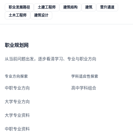
职业发展路径
土建工程师
建筑结构
建筑
晋升通道
土木工程师
建筑设计
职业规划网
从当前问题出发，逐步看清学习、专业与职业方向
专业方向探索
学科适应性探索
中职专业方向
高中学科组合
大学专业方向
大学专业资料
中职专业资料