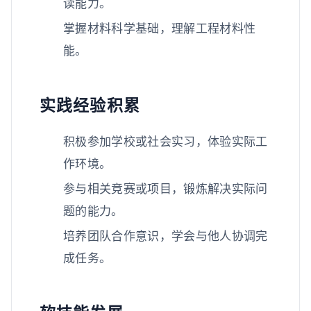
读能力。
掌握材料科学基础，理解工程材料性
能。
实践经验积累
积极参加学校或社会实习，体验实际工
作环境。
参与相关竞赛或项目，锻炼解决实际问
题的能力。
培养团队合作意识，学会与他人协调完
成任务。