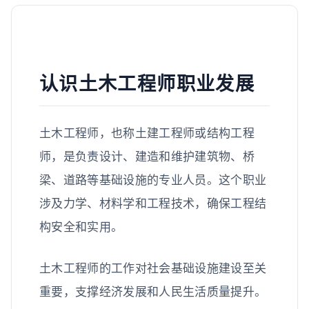
认识土木工程师职业发展
土木工程师，也称土建工程师或结构工程
师，是负责设计、建造和维护建筑物、桥
梁、道路等基础设施的专业人员。这个职业
涉及力学、材料学和工程技术，确保工程结
构安全和实用。
土木工程师的工作对社会基础设施建设至关
重要，支撑经济发展和人民生活质量提升。