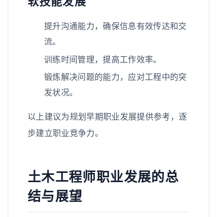
软技能发展
提升沟通能力，确保信息有效传达和交
流。
训练时间管理，提高工作效率。
锻炼解决问题的能力，应对工程中的突
发状况。
以上建议为规划早期职业发展提供参考，逐
步建立职业竞争力。
土木工程师职业发展的总
结与展望