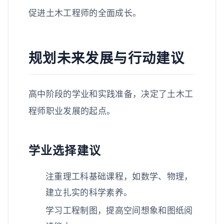
促进土木工程师的全面成长。
规划未来发展与行动建议
高中阶段的学业和实践准备，决定了土木工
程师职业发展的起点。
学业选择建议
注重理工科基础课程，如数学、物理，
建立扎实的科学素养。
学习工程制图，提高空间想象和图纸阅