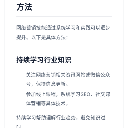
方法
网络营销技能通过系统学习和实践可以逐步
提升。以下是具体方法：
持续学习行业知识
关注网络营销相关资讯网站或微信公众
号，保持信息更新。
参加线上课程，系统学习SEO、社交媒
体营销等具体技术。
持续学习帮助理解行业趋势，避免知识过
时。