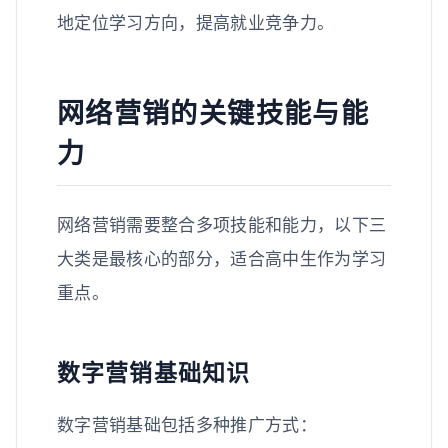
地定位学习方向，提高就业竞争力。
网络营销的关键技能与能
力
网络营销需要整合多项技能和能力，以下三
大类是最核心的部分，适合高中生作为学习
重点。
数字营销基础知识
数字营销基础包括多种推广方式：