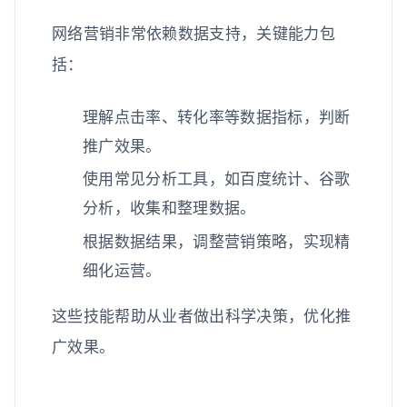
网络营销非常依赖数据支持，关键能力包
括：
理解点击率、转化率等数据指标，判断
推广效果。
使用常见分析工具，如百度统计、谷歌
分析，收集和整理数据。
根据数据结果，调整营销策略，实现精
细化运营。
这些技能帮助从业者做出科学决策，优化推
广效果。