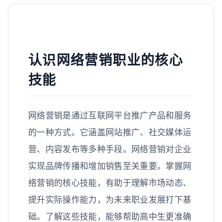
认识网络营销职业的核心
技能
网络营销是通过互联网平台推广产品和服务
的一种方式。它涵盖网站推广、社交媒体运
营、内容发布等多种手段。网络营销对企业
实现品牌传播和增加销售至关重要。掌握网
络营销的核心技能，有助于理解市场动态、
提升实际操作能力，为未来职业发展打下基
础。了解这些技能，能够帮助高中生更准确