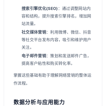
搜索引擎优化(SEO)
：通过调整网站内
容和结构，提升搜索引擎排名，增加网
站流量。
社交媒体营销
：利用微博、微信、抖音
等社交平台发布内容，吸引和维护用户
关注。
电子邮件营销
：策划和发送邮件广告，
提高客户粘性和购买转化率。
掌握这些基础有助于理解网络营销的整体运
作流程。
数据分析与应用能力