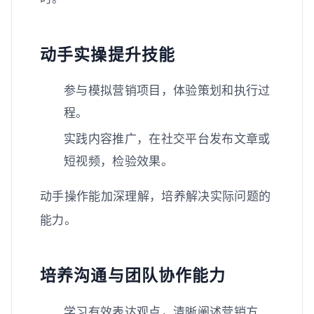
动手实操提升技能
参与模拟营销项目，体验策划和执行过
程。
实践内容推广，在社交平台发布文章或
短视频，检验效果。
动手操作能加深理解，培养解决实际问题的
能力。
培养沟通与团队协作能力
学习有效表达观点，清晰阐述营销方