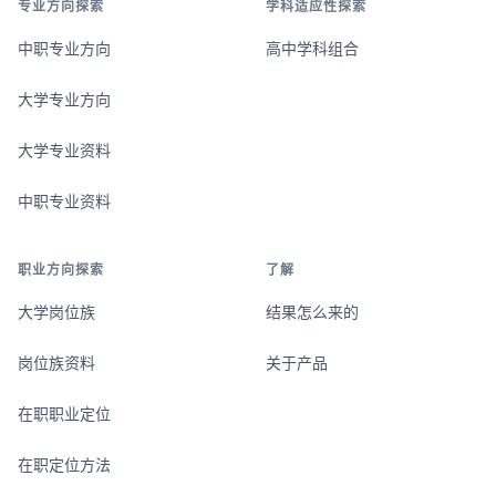
专业方向探索
学科适应性探索
中职专业方向
高中学科组合
大学专业方向
大学专业资料
中职专业资料
职业方向探索
了解
大学岗位族
结果怎么来的
岗位族资料
关于产品
在职职业定位
在职定位方法