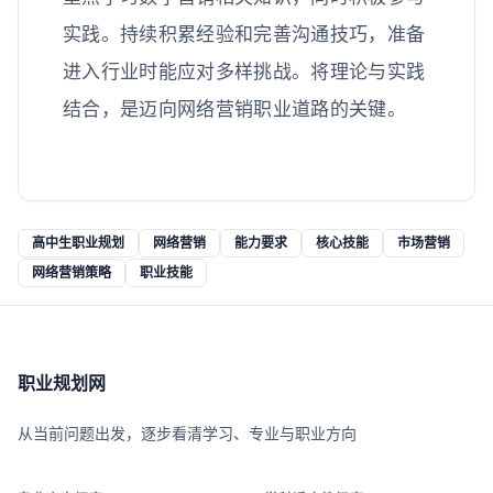
实践。持续积累经验和完善沟通技巧，准备
进入行业时能应对多样挑战。将理论与实践
结合，是迈向网络营销职业道路的关键。
高中生职业规划
网络营销
能力要求
核心技能
市场营销
网络营销策略
职业技能
职业规划网
从当前问题出发，逐步看清学习、专业与职业方向