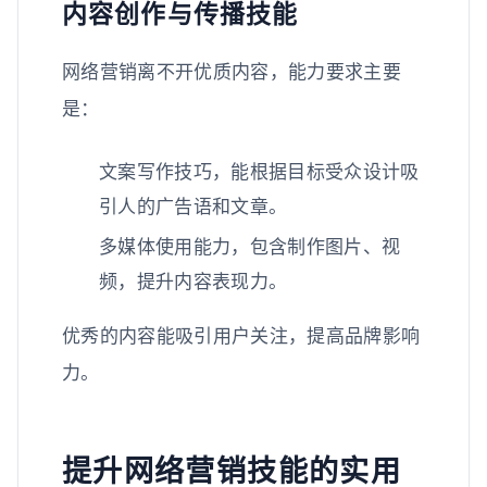
内容创作与传播技能
网络营销离不开优质内容，能力要求主要
是：
文案写作技巧，能根据目标受众设计吸
引人的广告语和文章。
多媒体使用能力，包含制作图片、视
频，提升内容表现力。
优秀的内容能吸引用户关注，提高品牌影响
力。
提升网络营销技能的实用