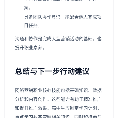
案。
具备团队协作意识，能配合他人完成项
目任务。
沟通和协作是完成大型营销活动的基础，也
提升职业素养。
总结与下一步行动建议
网络营销职业核心技能包括基础知识、数据
分析和内容创作。这些能力有助于精准推广
和提升推广效果。高中生应制定学习计划，
重点学习数字营销相关知识，同时积极参与