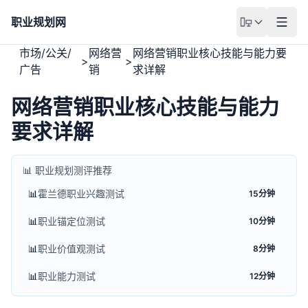
职业规划网
市场/公关/
网络营
网络营销职业核心技能与能力要
>
>
广告
销
求详解
网络营销职业核心技能与能力
要求详解
📊 职业规划测评推荐
📊
霍兰德职业兴趣测试
15分钟
📊
职业锚定位测试
10分钟
📊
职业价值观测试
8分钟
📊
职业能力测试
12分钟