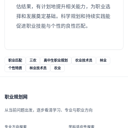
估结果，有计划地提升相关能力，为职业选
择和发展奠定基础。科学规划和持续实践能
促进职业技能与个性的良性匹配。
职业匹配
三农
高中生职业规划
农业技术员
林业
个性特质
林业技术员
农业
职业规划网
从当前问题出发，逐步看清学习、专业与职业方向
专业方向探索
学科适应性探索