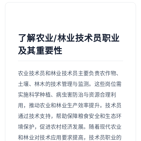
了解农业/林业技术员职业
及其重要性
农业技术员和林业技术员主要负责农作物、
土壤、林木的技术管理与监测。这些岗位需
实施科学种植、病虫害防治与资源合理利
用，推动农业和林业生产效率提升。技术员
通过技术支持，帮助保障粮食安全和生态环
境保护，促进农村经济发展。随着现代农业
和林业对技术应用要求提高，技术员职业的