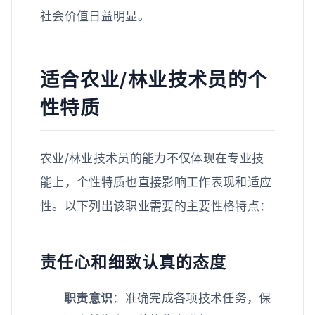
社会价值日益明显。
适合农业/林业技术员的个
性特质
农业/林业技术员的能力不仅体现在专业技
能上，个性特质也直接影响工作表现和适应
性。以下列出该职业需要的主要性格特点：
责任心和细致认真的态度
职责意识
：准确完成各项技术任务，保