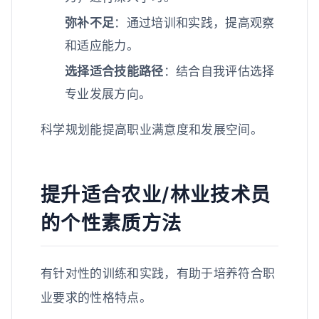
弥补不足
：通过培训和实践，提高观察
和适应能力。
选择适合技能路径
：结合自我评估选择
专业发展方向。
科学规划能提高职业满意度和发展空间。
提升适合农业/林业技术员
的个性素质方法
有针对性的训练和实践，有助于培养符合职
业要求的性格特点。