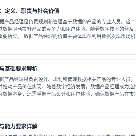
：定义、职责与社会价值
数据产品经理是负责规划和管理基于数据的产品的专业人员。这
过数据驱动提升产品的竞争力和用户体验。随着数字技术的普及
要桥梁。 数据产品经理的价值主要体现在利用数据发现市场机会
与基础要求解析
数据产品经理是负责设计、规划和管理数据相关产品的专业人员
并推动产品价值实现。随着数字经济发展，数据产品经理成为连
解数据本身，还需掌握产品设计和用户体验，确保数据产品在市场上
与能力要求详解