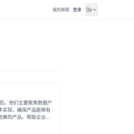
我的探索
登录
人员。他们主要聚焦数据产
术实现，确保产品能够有
的产品，帮助企业...