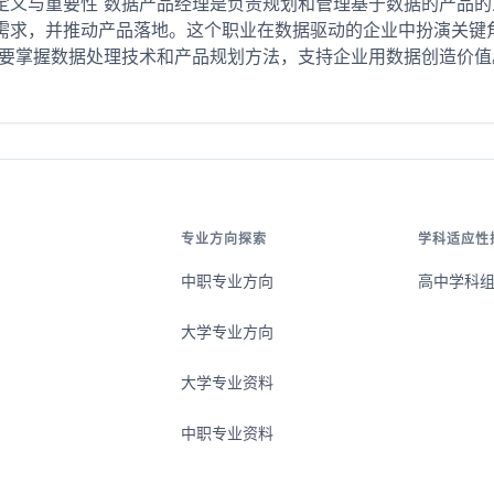
定义与重要性 数据产品经理是负责规划和管理基于数据的产品
需求，并推动产品落地。这个职业在数据驱动的企业中扮演关键
要掌握数据处理技术和产品规划方法，支持企业用数据创造价值。
专业方向探索
学科适应性
中职专业方向
高中学科
大学专业方向
大学专业资料
中职专业资料