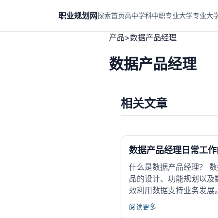
职业规划网
探索首页
高中学科
中职专业
大学专业
大
产品
>
数据产品经理
数据产品经理
相关文章
数据产品经理日常工作
什么是数据产品经理？ 
品的设计、功能规划以及
效利用数据支持业务发展
阅读更多