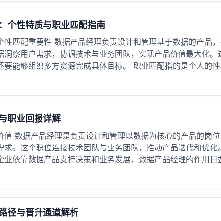
：个性特质与职业匹配指南
个性匹配重要性 数据产品经理负责设计和管理基于数据的产品
据洞察用户需求，协调技术与业务团队，实现产品价值最大化。
要能够组织多方资源完成具体目标。 职业匹配指的是个人的性格
与职业回报详解
价值 数据产品经理是负责设计和管理以数据为核心的产品的岗
需求。这个职位连接技术团队与业务团队，推动产品迭代和优化
企业依靠数据产品支持决策和业务发展，数据产品经理的作用日益重
路径与晋升通道解析