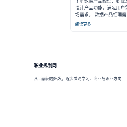
了解数据产品经理：职业
设计产品功能，满足用户
场需求。 数据产品经理需
阅读更多
职业规划网
从当前问题出发，逐步看清学习、专业与职业方向