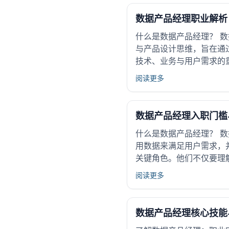
数据产品经理职业解析
什么是数据产品经理？ 
与产品设计思维，旨在通
技术、业务与用户需求的重
阅读更多
数据产品经理入职门槛
什么是数据产品经理？ 
用数据来满足用户需求，
关键角色。他们不仅要理
阅读更多
数据产品经理核心技能