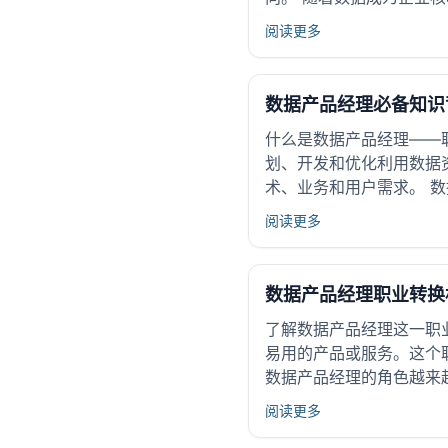
阅读更多
数据产品经理必备知识
什么是数据产品经理——
划、开发和优化利用数据
术、业务和用户需求。 数
阅读更多
数据产品经理职业转换
了解数据产品经理这一职
易用的产品或服务。这个
数据产品经理的角色越来
阅读更多