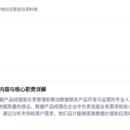
学岗位
在职定位
资料库
内容与核心职责详解
数据产品经理是负责管理和推动数据相关产品开发与运营的专业
数据质量的保证。数据产品经理在企业中负责连接业务需求和技
。通过分析市场和用户需求，他们设计能够提高数据价值和应用效果