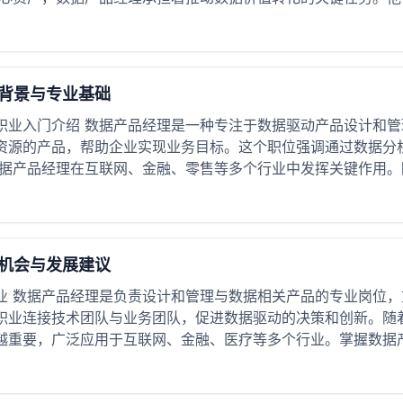
背景与专业基础
职业入门介绍 数据产品经理是一种专注于数据驱动产品设计和
资源的产品，帮助企业实现业务目标。这个职位强调通过数据分
据产品经理在互联网、金融、零售等多个行业中发挥关键作用。随
机会与发展建议
业 数据产品经理是负责设计和管理与数据相关产品的专业岗位
职业连接技术团队与业务团队，促进数据驱动的决策和创新。随
越重要，广泛应用于互联网、金融、医疗等多个行业。掌握数据产品