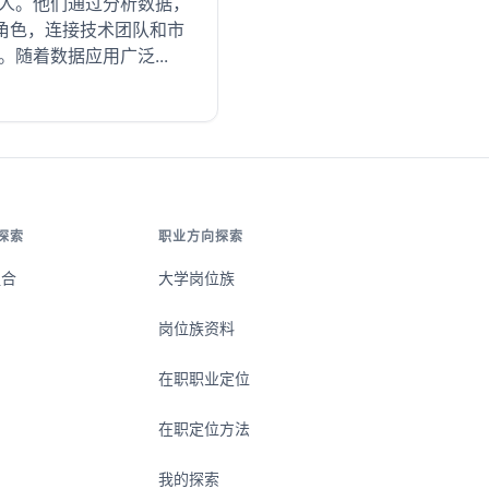
的人。他们通过分析数据，
角色，连接技术团队和市
随着数据应用广泛...
探索
职业方向探索
组合
大学岗位族
岗位族资料
在职职业定位
在职定位方法
我的探索