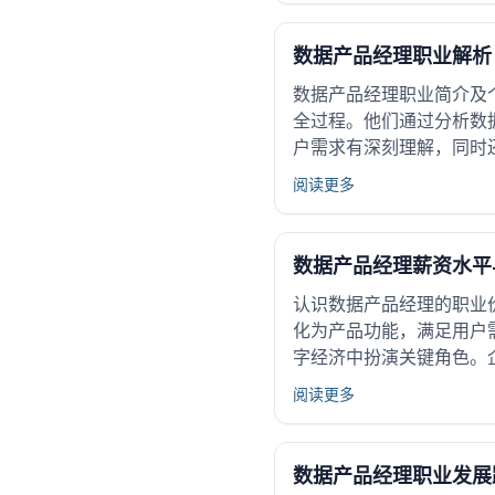
数据产品经理职业解析
数据产品经理职业简介及
全过程。他们通过分析数
户需求有深刻理解，同时还
阅读更多
数据产品经理薪资水平
认识数据产品经理的职业
化为产品功能，满足用户
字经济中扮演关键角色。
阅读更多
数据产品经理职业发展