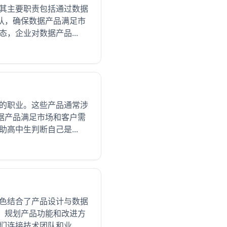
。其主要职责包括通过数据
队，确保数据产品满足市
，企业对数据产品...
品的职业。这些产品通常涉
据产品满足市场和客户需
高中生判断自己是...
角色结合了产品设计与数据
，规划产品功能和改进方
连接技术团队和业...