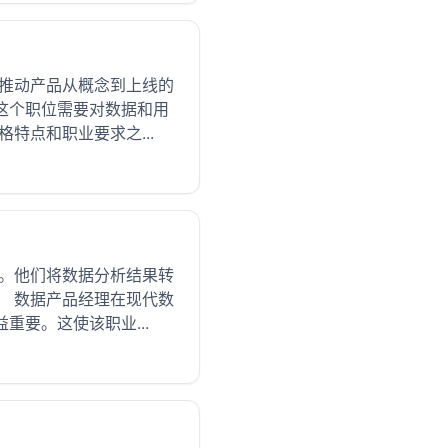
，推动产品从概念到上线的
这个职位需要对数据和用
特点和职业要求之...
位。他们将数据分析结果转
。 数据产品经理在现代数
要。这使该职业...