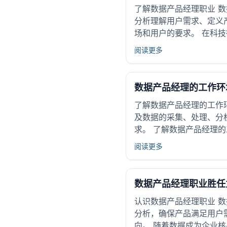
了解数据产品经理职业 
分析理解用户需求、定义
场和用户的要求。 在科技
阅读更多
数据产品经理的工作环
了解数据产品经理的工作
及数据的采集、处理、分
求。 了解数据产品经理的
阅读更多
数据产品经理职业胜任
认识数据产品经理职业 
分析，确保产品满足用户
向。 随着数据成为企业核