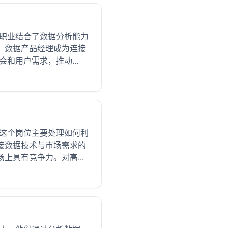
个职业结合了数据分析能力
，数据产品经理成为连接
和用户需求，推动...
。这个岗位主要处理如何利
接数据技术与市场需求的
具有竞争力。对高...