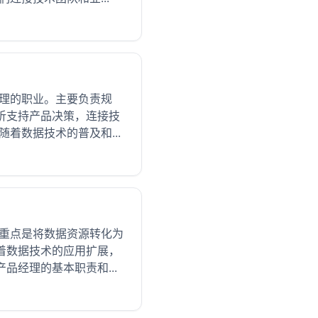
管理的职业。主要负责规
析支持产品决策，连接技
着数据技术的普及和...
，重点是将数据资源转化为
着数据技术的应用扩展，
经理的基本职责和...