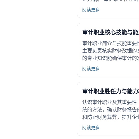
阅读更多
审计职业核心技能与能
审计职业简介与技能重要
主要负责核实财务数据的
的专业知识能确保审计的
阅读更多
审计职业胜任力与能力
认识审计职业及其重要性
统的方法，确认财务报告
和防止财务舞弊，提升企
阅读更多