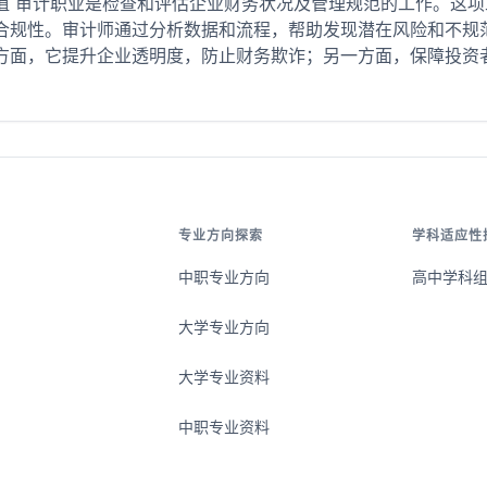
值 审计职业是检查和评估企业财务状况及管理规范的工作。这
合规性。审计师通过分析数据和流程，帮助发现潜在风险和不规
方面，它提升企业透明度，防止财务欺诈；另一方面，保障投资者和
专业方向探索
学科适应性
中职专业方向
高中学科
大学专业方向
大学专业资料
中职专业资料