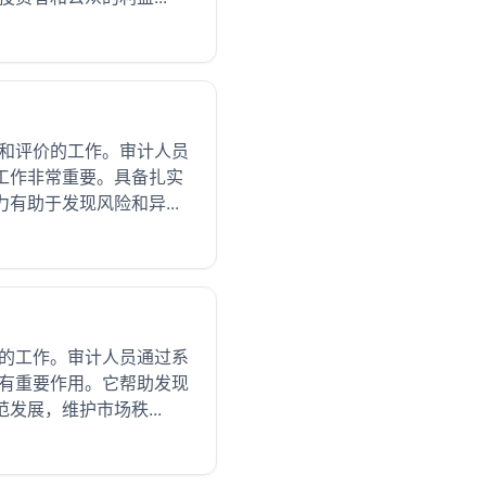
查和评价的工作。审计人员
工作非常重要。具备扎实
助于发现风险和异...
法的工作。审计人员通过系
动有重要作用。它帮助发现
展，维护市场秩...