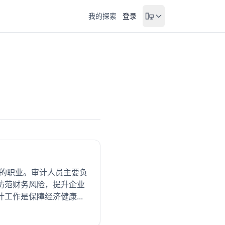
我的探索
登录
估的职业。审计人员主要负
防范财务风险，提升企业
作是保障经济健康...