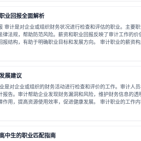
职业回报全面解析
报 审计是对企业或组织财务状况进行检查和评估的职业。主要
法律法规，帮助防范风险。薪资和职业回报反映了审计工作的价
报结构，有助于明确职业目标和发展方向。 审计职业的薪资构成及
发展建议
职业是对企业或组织的财务活动进行检查和评价的工作。审计人
计报告。审计帮助企业发现财务漏洞和风险，维护财务信息的透
作用，提高资源使用效率，促进健康发展。 审计职业的工作内容与
高中生的职业匹配指南