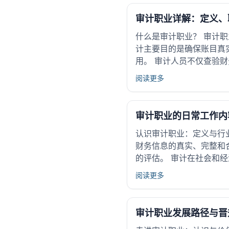
审计职业详解：定义、
什么是审计职业？ 审计
计主要目的是确保账目真
用。 审计人员不仅查验财
阅读更多
审计职业的日常工作内
认识审计职业：定义与行
财务信息的真实、完整和
的评估。 审计在社会和经
阅读更多
审计职业发展路径与晋