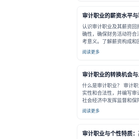
审计职业的薪资水平与
认识审计职业及其薪资回
确性，确保财务活动符合
考意义。了解薪资构成和回
阅读更多
审计职业的转换机会与
什么是审计职业？ 审计
实性和合法性，并编写审
社会经济中发挥监督和保障
阅读更多
审计职业与个性特质：