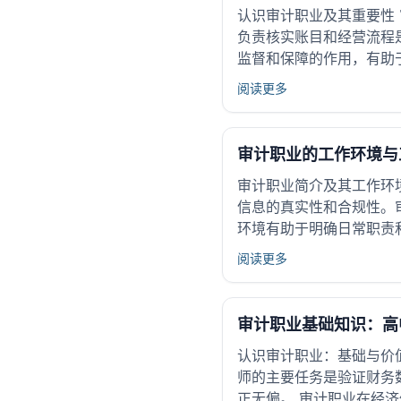
认识审计职业及其重要性
负责核实账目和经营流程
监督和保障的作用，有助
阅读更多
审计职业的工作环境与
审计职业简介及其工作环
信息的真实性和合规性。
环境有助于明确日常职责
阅读更多
审计职业基础知识：高
认识审计职业：基础与价
师的主要任务是验证财务
正无偏。 审计职业在经济