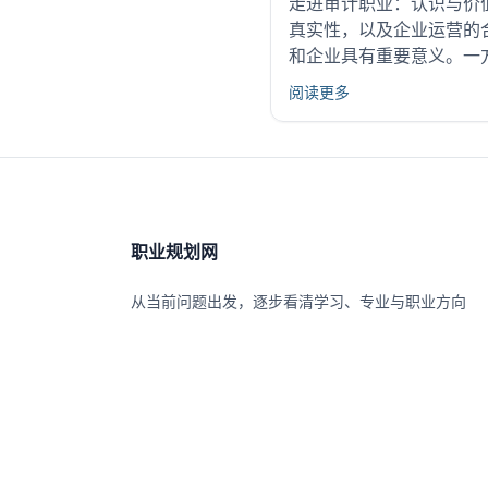
走进审计职业：认识与价
真实性，以及企业运营的
和企业具有重要意义。一
阅读更多
职业规划网
从当前问题出发，逐步看清学习、专业与职业方向