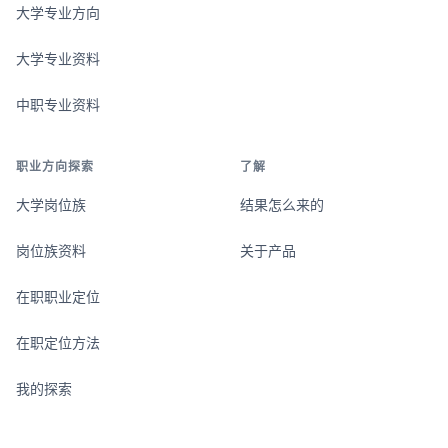
大学专业方向
大学专业资料
中职专业资料
职业方向探索
了解
大学岗位族
结果怎么来的
岗位族资料
关于产品
在职职业定位
在职定位方法
我的探索