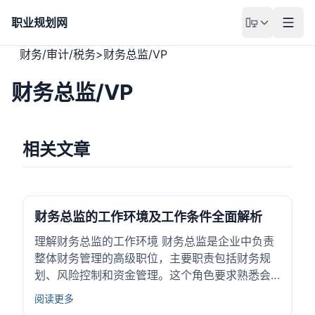
职业规划网
财务/审计/税务
>
财务总监/VP
财务总监/VP
相关文章
财务总监的工作环境及工作条件全面解析
理解财务总监的工作环境 财务总监是企业中负责
整体财务管理的高级职位，主要职责包括财务规
划、风险控制和资金管理。这个角色要求熟悉会
计准则、财务报表分析以及公司战略，确保企业
阅读更多
资金运用科学合理。工作环境对财务总监的发展