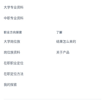
大学专业资料
中职专业资料
职业方向探索
了解
大学岗位族
结果怎么来的
岗位族资料
关于产品
在职职业定位
在职定位方法
我的探索