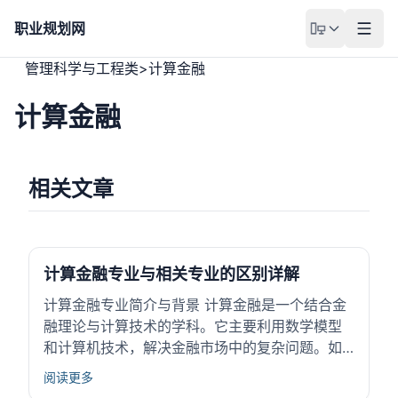
职业规划网
管理科学与工程类
>
计算金融
计算金融
相关文章
计算金融专业与相关专业的区别详解
计算金融专业简介与背景 计算金融是一个结合金
融理论与计算技术的学科。它主要利用数学模型
和计算机技术，解决金融市场中的复杂问题。如
风险评估、资产定价和量化交易。计算金融的发
阅读更多
展源于金融市场对数据处理和自动化决策能力的