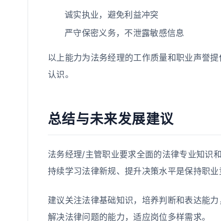
诚实执业，避免利益冲突
严守保密义务，不泄露敏感信息
以上能力为法务经理的工作质量和职业声誉提
认识。
总结与未来发展建议
法务经理/主管职业要求全面的法律专业知识
持续学习法律新规、提升决策水平是保持职业
建议关注法律基础知识，培养判断和表达能力
解决法律问题的能力，适应岗位多样需求。