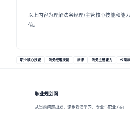
以上内容为理解法务经理/主管核心技能和能
值。
职业核心技能
法务经理技能
法律
法务主管能力
公司
职业规划网
从当前问题出发，逐步看清学习、专业与职业方向