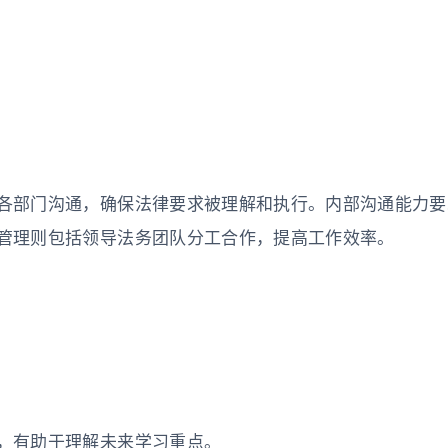
各部门沟通，确保法律要求被理解和执行。内部沟通能力要
管理则包括领导法务团队分工合作，提高工作效率。
，有助于理解未来学习重点。