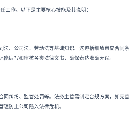
胜任工作。以下是主要核心技能及其说明：
同法、公司法、劳动法等基础知识。这包括细致审查合同条
还能编写和审核各类法律文书，确保表达准确无误。
合同纠纷、监管处罚等。法务主管需制定合规方案，如完善
管理防止公司陷入法律危机。