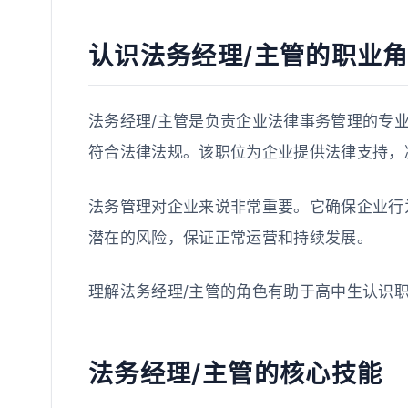
认识法务经理/主管的职业
法务经理/主管是负责企业法律事务管理的专
符合法律法规。该职位为企业提供法律支持，
法务管理对企业来说非常重要。它确保企业行
潜在的风险，保证正常运营和持续发展。
理解法务经理/主管的角色有助于高中生认识
法务经理/主管的核心技能