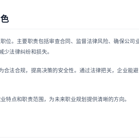
角色
业职位。主要职责包括审查合同、监督法律风险、确保公司
减少法律纠纷和损失。
为合法合规，提高决策的安全性。通过法律把关，企业能避
职业特点和职责范围，为未来职业规划提供清晰的方向。