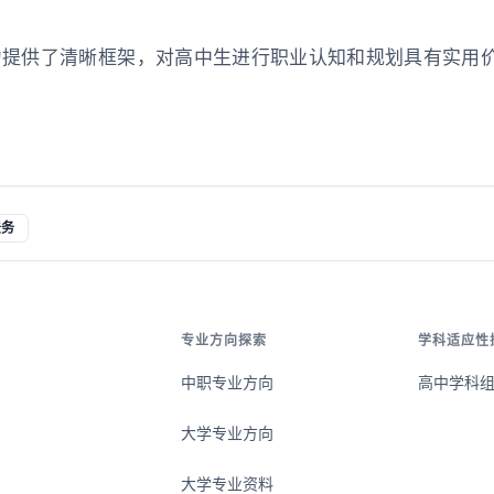
力提供了清晰框架，对高中生进行职业认知和规划具有实用
法务
专业方向探索
学科适应性
中职专业方向
高中学科
大学专业方向
大学专业资料