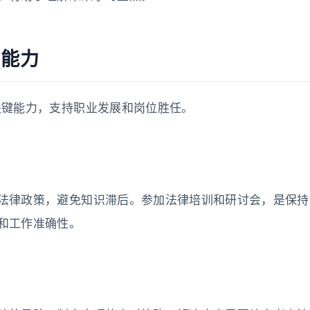
键能力
关键能力，支持职业发展和岗位胜任。
法律政策，避免知识滞后。参加法律培训和研讨会，是保持
和工作准确性。