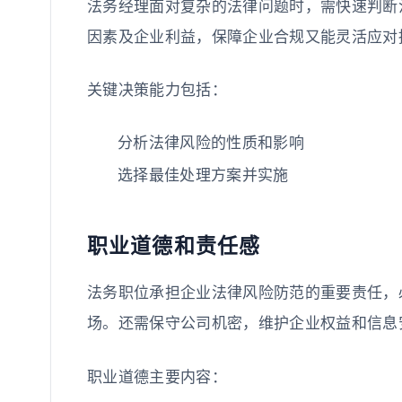
法务经理面对复杂的法律问题时，需快速判断
因素及企业利益，保障企业合规又能灵活应对
关键决策能力包括：
分析法律风险的性质和影响
选择最佳处理方案并实施
职业道德和责任感
法务职位承担企业法律风险防范的重要责任，
场。还需保守公司机密，维护企业权益和信息
职业道德主要内容：