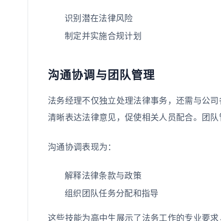
识别潜在法律风险
制定并实施合规计划
沟通协调与团队管理
法务经理不仅独立处理法律事务，还需与公司
清晰表达法律意见，促使相关人员配合。团队
沟通协调表现为：
解释法律条款与政策
组织团队任务分配和指导
这些技能为高中生展示了法务工作的专业要求