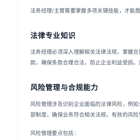
法务经理/主管需要掌握多项关键技能，才能
法律专业知识
法务经理必须深入理解相关法律法规，掌握合
款，确保条款合理合法，防止企业利益受损。
风险管理与合规能力
风险管理涉及识别企业面临的法律风险，例如
部制度，确保业务符合相关法规。有效的风险
风险管理要点包括：