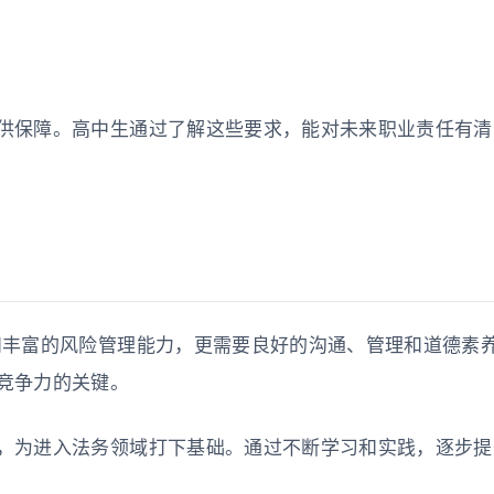
供保障。高中生通过了解这些要求，能对未来职业责任有清
和丰富的风险管理能力，更需要良好的沟通、管理和道德素
竞争力的关键。
，为进入法务领域打下基础。通过不断学习和实践，逐步提