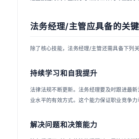
法务经理/主管应具备的关
除了核心技能，法务经理/主管还需具备下列
持续学习和自我提升
法律法规不断更新。法务经理要及时跟进最新
业水平的有效方式。这个能力保证职业竞争力
解决问题和决策能力