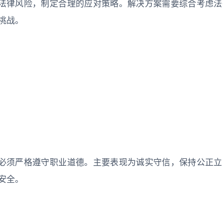
法律风险，制定合理的应对策略。解决方案需要综合考虑法
挑战。
必须严格遵守职业道德。主要表现为诚实守信，保持公正立
安全。