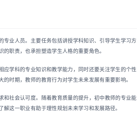
的专业人员。主要任务包括讲授学科知识、引导学生学习方
识的职责，也承担塑造学生人格的重要角色。
相应学科的专业知识和教学能力，同时还要关注学生的个性
大的时期，教师的教育行为对学生未来发展有重要影响。
求和社会认可度。随着教育质量的提升，初中教师的专业能
了解这一职业有助于理性规划未来学习和发展路径。