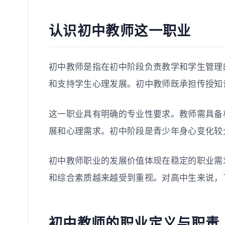
认识初中教师这一职业
初中教师是指在初中阶段负责教学和学生管理
和支持学生心理发展。初中教师既承担传授知
这一职业具有明确的专业性要求。教师需具备
展和心理需求。初中阶段是青少年身心变化较
初中教师职业的发展价值体现在稳定的职业需
和综合素质越来越受到重视。对高中生来说，
初中教师的职业定义与职责