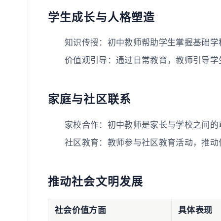
学生成长与人格塑造
知识传授：初中教师帮助学生掌握基础学
价值观引导：通过日常教育，教师引导学
家庭与社区联系
家校合作：初中教师是家长与学校之间的
社区教育：教师参与社区教育活动，推动
推动社会文明发展
社会价值方面
具体表现