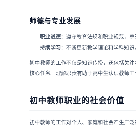
师德与专业发展
职业道德
：遵守教育法规和职业规范，尊
持续学习
：不断更新教学理论和学科知识
初中教师的工作不仅是知识传授，还包括关注
核心任务。理解职责有助于高中生认识教师工
初中教师职业的社会价值
初中教师的工作对个人、家庭和社会产生广泛