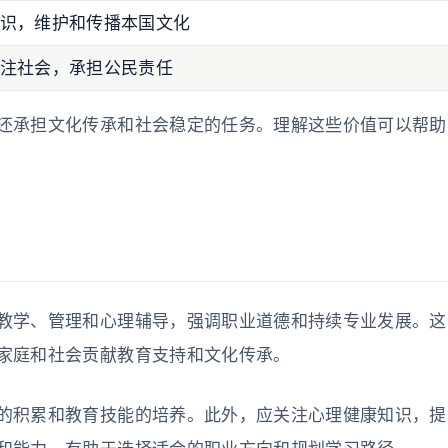
识，维护和传播本国文化
注社会，承担公民责任
还承担文化传承和社会稳定的任务。理解这些价值可以帮助
教学、管理和心理辅导，强调职业道德和持续专业发展。这
家庭和社会贡献教育支持和文化传承。
的积累和教育技能的培养。此外，应关注心理健康知识，提