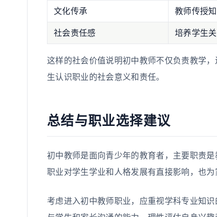
文化传承
教师传授知
社会责任感
培养学生关
这样的社会价值说明初中教师不仅负责教学，
生认识职业的社会意义和责任。
总结与职业选择建议
初中教师是面向青少年的教育者，主要职责是
职业对学生学业和人格发展有直接影响，也为
考虑进入初中教师职业，应重视学科专业知识