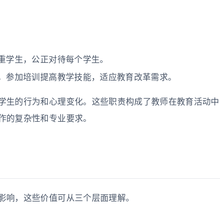
重学生，公正对待每个学生。
，参加培训提高教学技能，适应教育改革需求。
学生的行为和心理变化。这些职责构成了教师在教育活动中
作的复杂性和专业要求。
影响，这些价值可从三个层面理解。