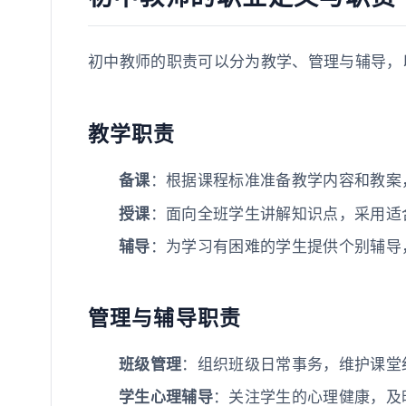
初中教师的职责可以分为教学、管理与辅导，
教学职责
备课
：根据课程标准准备教学内容和教案
授课
：面向全班学生讲解知识点，采用适
辅导
：为学习有困难的学生提供个别辅导
管理与辅导职责
班级管理
：组织班级日常事务，维护课堂
学生心理辅导
：关注学生的心理健康，及