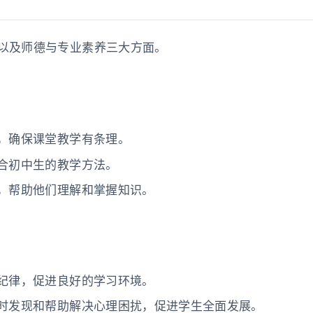
以及师德与专业素养三大方面。
，确保课堂教学有条理。
合初中生的教学方法。
，帮助他们理解和掌握知识。
纪律，促进良好的学习环境。
时发现和帮助解决心理困扰，促进学生全面发展。