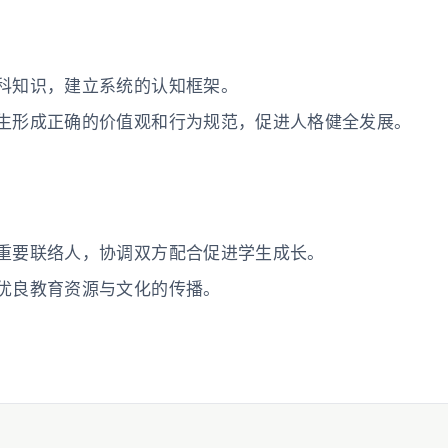
科知识，建立系统的认知框架。
生形成正确的价值观和行为规范，促进人格健全发展。
重要联络人，协调双方配合促进学生成长。
优良教育资源与文化的传播。