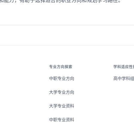
和能力，有助于选择适合的职业方向和规划学习路径。
专业方向探索
学科适应性
中职专业方向
高中学科
大学专业方向
大学专业资料
中职专业资料