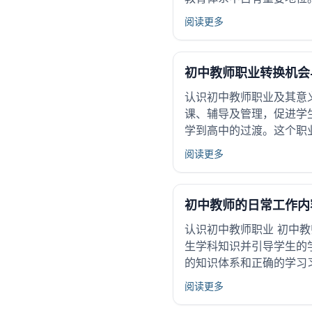
阅读更多
初中教师职业转换机会
认识初中教师职业及其意
课、辅导及管理，促进学
学到高中的过渡。这个职
阅读更多
初中教师的日常工作内
认识初中教师职业 初中
生学科知识并引导学生的
的知识体系和正确的学习习
阅读更多