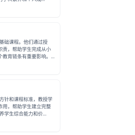
等基础课程。他们通过授
职责，帮助学生完成从小
育链条有重要影响。...
育方针和课程标准，教授学
作用，帮助学生建立完整
学生综合能力和价...