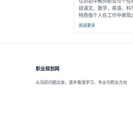
认识初中教师职业与个性
括语文、数学、英语、科
特质指个人在工作中表现
阅读更多
职业规划网
从当前问题出发，逐步看清学习、专业与职业方向