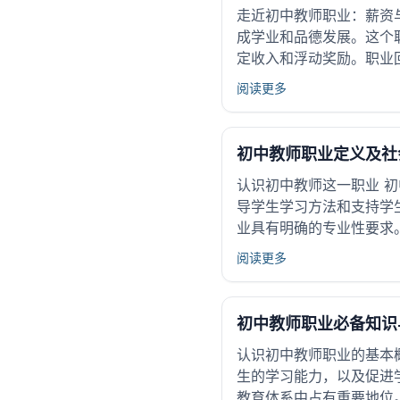
走近初中教师职业：薪资
成学业和品德发展。这个
定收入和浮动奖励。职业
阅读更多
初中教师职业定义及社
认识初中教师这一职业 
导学生学习方法和支持学
业具有明确的专业性要求
阅读更多
初中教师职业必备知识
认识初中教师职业的基本
生的学习能力，以及促进
教育体系中占有重要地位