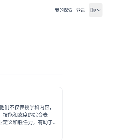
我的探索
登录
。他们不仅传授学科内容，
、技能和态度的综合表
义和胜任力，有助于...