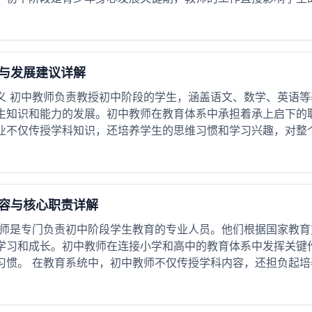
与发展建议详解
义 初中教师负责教授初中阶段的学生，涵盖语文、数学、英语
生知识和能力的发展。初中教师在教育体系中承担着承上启下的
业不仅传授学科知识，还培养学生的思维习惯和学习兴趣，对整个教
容与核心职责详解
教师是专门负责初中阶段学生教育的专业人员。他们根据国家教
学习和成长。初中教师在连接小学和高中的教育体系中发挥关键
惯。 在教育系统中，初中教师不仅传授学科内容，还担负起培养