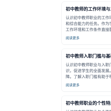
初中教师的工作环境与
认识初中教师职业的工作
和综合能力的任务。作为
工作环境和工作条件直接
阅读更多
初中教师入职门槛与基
认识初中教师职业与入职
识，促进学生的全面发展
障。了解入职门槛有助于
对...
阅读更多
初中教师职业的个性特