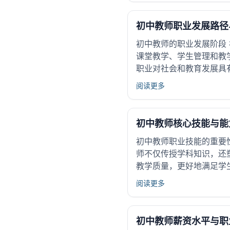
初中教师职业发展路径
初中教师的职业发展阶段
课堂教学、学生管理和教
职业对社会和教育发展具有
阅读更多
初中教师核心技能与能
初中教师职业技能的重要
师不仅传授学科知识，还
教学质量，更好地满足学
阅读更多
初中教师薪资水平与职