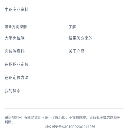
中职专业资料
职业方向探索
了解
大学岗位族
结果怎么来的
岗位族资料
关于产品
在职职业定位
在职定位方法
我的探索
职业规划网 · 探索结果用于缩小了解范围，不提供院校、录取概率或志愿顺序
判断。
湘公网安备43019002002413号