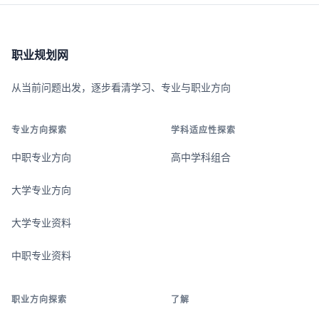
职业规划网
从当前问题出发，逐步看清学习、专业与职业方向
专业方向探索
学科适应性探索
中职专业方向
高中学科组合
大学专业方向
大学专业资料
中职专业资料
职业方向探索
了解