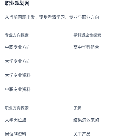
职业规划网
从当前问题出发，逐步看清学习、专业与职业方向
专业方向探索
学科适应性探索
中职专业方向
高中学科组合
大学专业方向
大学专业资料
中职专业资料
职业方向探索
了解
大学岗位族
结果怎么来的
岗位族资料
关于产品