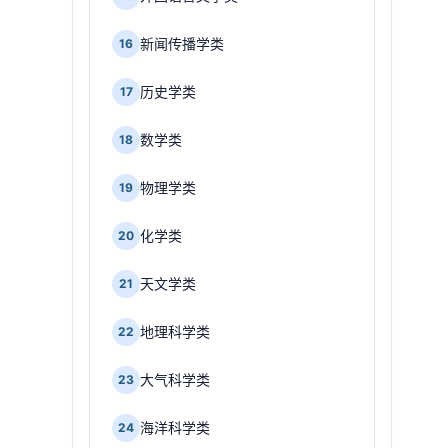
新闻传播学类
16
历史学类
17
数学类
18
物理学类
19
化学类
20
天文学类
21
地理科学类
22
大气科学类
23
海洋科学类
24