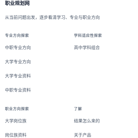
职业规划网
从当前问题出发，逐步看清学习、专业与职业方向
专业方向探索
学科适应性探索
中职专业方向
高中学科组合
大学专业方向
大学专业资料
中职专业资料
职业方向探索
了解
大学岗位族
结果怎么来的
岗位族资料
关于产品