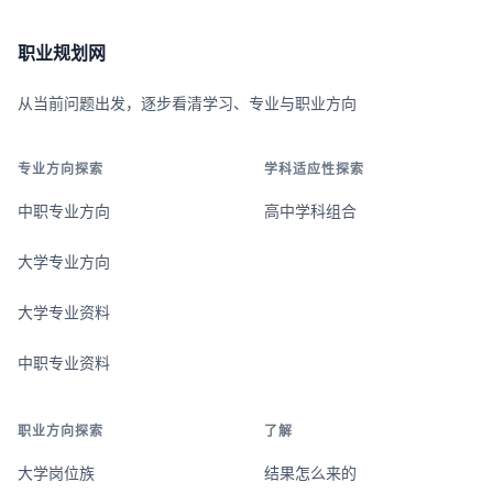
职业规划网
从当前问题出发，逐步看清学习、专业与职业方向
专业方向探索
学科适应性探索
中职专业方向
高中学科组合
大学专业方向
大学专业资料
中职专业资料
职业方向探索
了解
大学岗位族
结果怎么来的