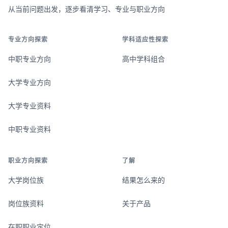
从当前问题出发，逐步看清学习、专业与职业方向
专业方向探索
学科适应性探索
中职专业方向
高中学科组合
大学专业方向
大学专业资料
中职专业资料
职业方向探索
了解
大学岗位族
结果怎么来的
岗位族资料
关于产品
在职职业定位